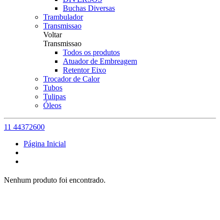
Buchas Diversas
Trambulador
Transmissao
Voltar
Transmissao
Todos os produtos
Atuador de Embreagem
Retentor Eixo
Trocador de Calor
Tubos
Tulipas
Óleos
11 44372600
Página Inicial
Nenhum produto foi encontrado.