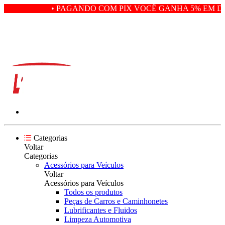
• PAGANDO COM PIX VOCÊ GANHA 5% EM DE
Categorias
Voltar
Categorias
Acessórios para Veículos
Voltar
Acessórios para Veículos
Todos os produtos
Peças de Carros e Caminhonetes
Lubrificantes e Fluidos
Limpeza Automotiva