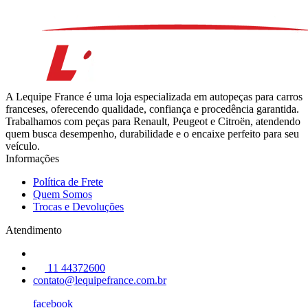
A Lequipe France é uma loja especializada em autopeças para carros
franceses, oferecendo qualidade, confiança e procedência garantida.
Trabalhamos com peças para Renault, Peugeot e Citroën, atendendo
quem busca desempenho, durabilidade e o encaixe perfeito para seu
veículo.
Informações
Política de Frete
Quem Somos
Trocas e Devoluções
Atendimento
11 44372600
contato@lequipefrance.com.br
facebook