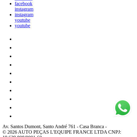
facebook
instagram
instagram
youtube
youtube
Av. Santos Dumont, Santo André 761
-
Casa Branca
-
© 2026 AUTO PEÇAS L'EQUIPE FRANCE LTDA
CNPJ: