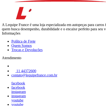
A Lequipe France é uma loja especializada em autopeças para carros 
quem busca desempenho, durabilidade e o encaixe perfeito para seu ve
Informações
Política de Frete
Quem Somos
Trocas e Devoluções
Atendimento
11 44372600
contato@lequipefrance.com.br
facebook
facebook
instagram
instagram
youtube
youtube