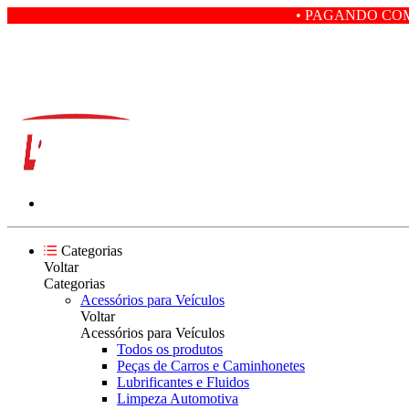
• PAGANDO COM PIX VOCÊ GAN
Categorias
Voltar
Categorias
Acessórios para Veículos
Voltar
Acessórios para Veículos
Todos os produtos
Peças de Carros e Caminhonetes
Lubrificantes e Fluidos
Limpeza Automotiva