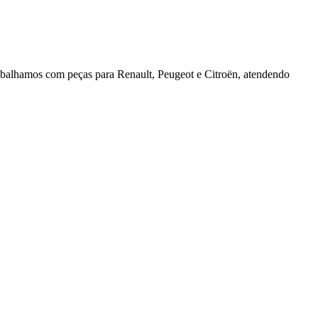
rabalhamos com peças para Renault, Peugeot e Citroën, atendendo