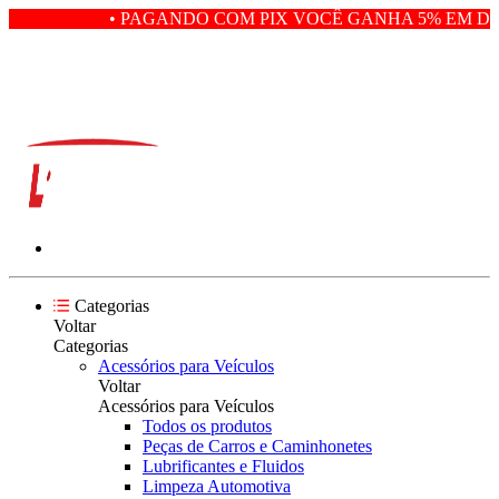
• PAGANDO COM PIX VOCÊ GANHA 5% EM DES
Categorias
Voltar
Categorias
Acessórios para Veículos
Voltar
Acessórios para Veículos
Todos os produtos
Peças de Carros e Caminhonetes
Lubrificantes e Fluidos
Limpeza Automotiva