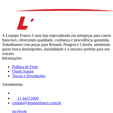
A Lequipe France é uma loja especializada em autopeças para carros
franceses, oferecendo qualidade, confiança e procedência garantida.
Trabalhamos com peças para Renault, Peugeot e Citroën, atendendo
quem busca desempenho, durabilidade e o encaixe perfeito para seu
veículo.
Informações
Política de Frete
Quem Somos
Trocas e Devoluções
Atendimento
11 44372600
contato@lequipefrance.com.br
facebook