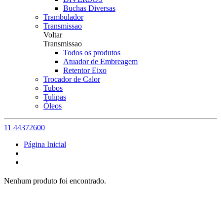
Buchas Diversas
Trambulador
Transmissao
Voltar
Transmissao
Todos os produtos
Atuador de Embreagem
Retentor Eixo
Trocador de Calor
Tubos
Tulipas
Óleos
11 44372600
Página Inicial
Nenhum produto foi encontrado.