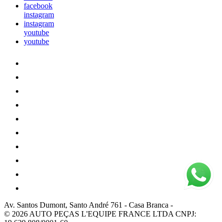
facebook
instagram
instagram
youtube
youtube
Av. Santos Dumont, Santo André 761
-
Casa Branca
-
© 2026 AUTO PEÇAS L'EQUIPE FRANCE LTDA
CNPJ: