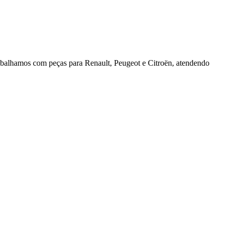
rabalhamos com peças para Renault, Peugeot e Citroën, atendendo