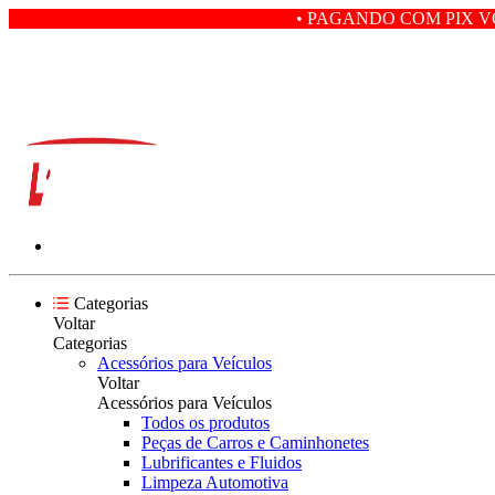
• PAGANDO COM PIX VOCÊ GANHA 
Categorias
Voltar
Categorias
Acessórios para Veículos
Voltar
Acessórios para Veículos
Todos os produtos
Peças de Carros e Caminhonetes
Lubrificantes e Fluidos
Limpeza Automotiva