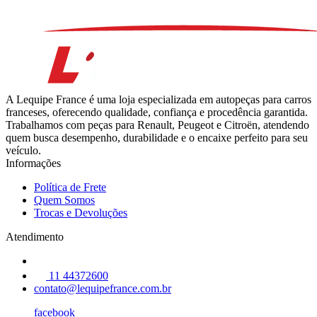
A Lequipe France é uma loja especializada em autopeças para carros
franceses, oferecendo qualidade, confiança e procedência garantida.
Trabalhamos com peças para Renault, Peugeot e Citroën, atendendo
quem busca desempenho, durabilidade e o encaixe perfeito para seu
veículo.
Informações
Política de Frete
Quem Somos
Trocas e Devoluções
Atendimento
11 44372600
contato@lequipefrance.com.br
facebook