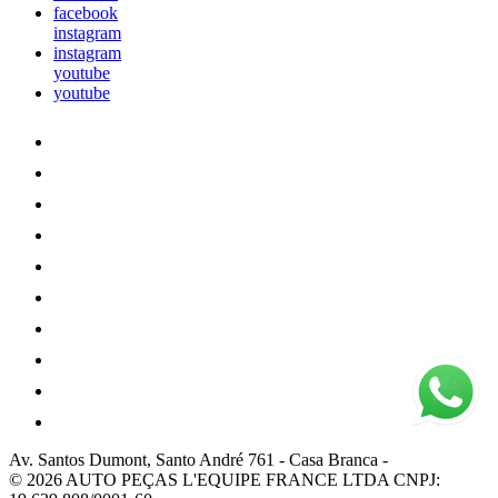
facebook
instagram
instagram
youtube
youtube
Av. Santos Dumont, Santo André 761
-
Casa Branca
-
© 2026 AUTO PEÇAS L'EQUIPE FRANCE LTDA
CNPJ: