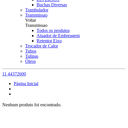
Buchas Diversas
Trambulador
Transmissao
Voltar
Transmissao
Todos os produtos
Atuador de Embreagem
Retentor Eixo
Trocador de Calor
Tubos
Tulipas
Óleos
11 44372600
Página Inicial
Nenhum produto foi encontrado.