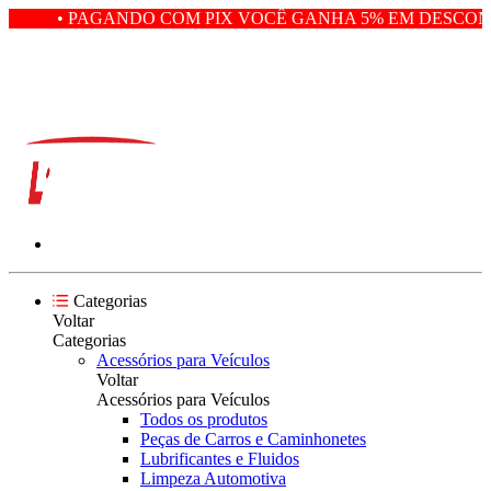
• PAGANDO COM PIX VOCÊ GANHA 5% EM DESCONT
Categorias
Voltar
Categorias
Acessórios para Veículos
Voltar
Acessórios para Veículos
Todos os produtos
Peças de Carros e Caminhonetes
Lubrificantes e Fluidos
Limpeza Automotiva