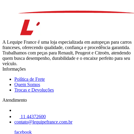
A Lequipe France é uma loja especializada em autopeças para carros
franceses, oferecendo qualidade, confiança e procedência garantida.
Trabalhamos com peças para Renault, Peugeot e Citroën, atendendo
quem busca desempenho, durabilidade e o encaixe perfeito para seu
veículo.
Informações
Política de Frete
Quem Somos
Trocas e Devoluções
Atendimento
11 44372600
contato@lequipefrance.com.br
facebook