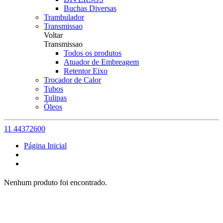
Buchas Diversas
Trambulador
Transmissao
Voltar
Transmissao
Todos os produtos
Atuador de Embreagem
Retentor Eixo
Trocador de Calor
Tubos
Tulipas
Óleos
11 44372600
Página Inicial
Nenhum produto foi encontrado.