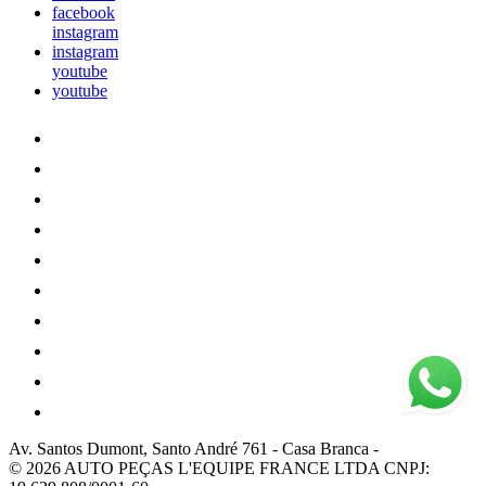
facebook
instagram
instagram
youtube
youtube
Av. Santos Dumont, Santo André 761
-
Casa Branca
-
© 2026 AUTO PEÇAS L'EQUIPE FRANCE LTDA
CNPJ: