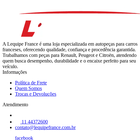
A Lequipe France é uma loja especializada em autopeças para carros
franceses, oferecendo qualidade, confiança e procedência garantida.
Trabalhamos com peças para Renault, Peugeot e Citroën, atendendo
quem busca desempenho, durabilidade e o encaixe perfeito para seu
veículo.
Informações
Política de Frete
Quem Somos
Trocas e Devoluções
Atendimento
11 44372600
contato@lequipefrance.com.br
facebook