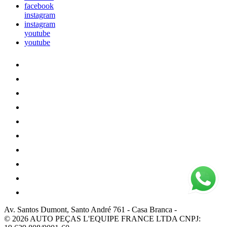
facebook
instagram
instagram
youtube
youtube
Av. Santos Dumont, Santo André 761
-
Casa Branca
-
© 2026 AUTO PEÇAS L'EQUIPE FRANCE LTDA
CNPJ: