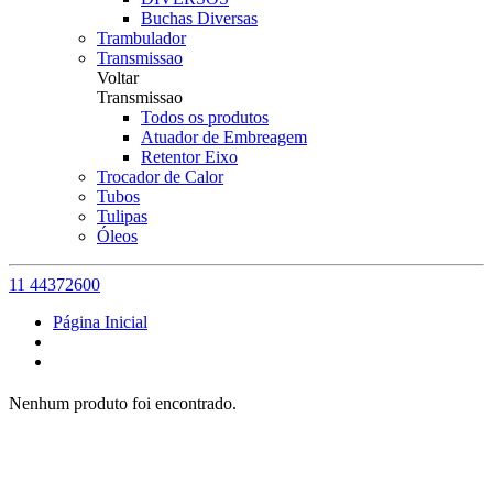
Buchas Diversas
Trambulador
Transmissao
Voltar
Transmissao
Todos os produtos
Atuador de Embreagem
Retentor Eixo
Trocador de Calor
Tubos
Tulipas
Óleos
11 44372600
Página Inicial
Nenhum produto foi encontrado.