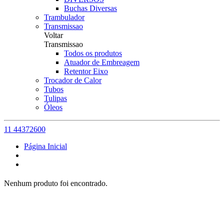
Buchas Diversas
Trambulador
Transmissao
Voltar
Transmissao
Todos os produtos
Atuador de Embreagem
Retentor Eixo
Trocador de Calor
Tubos
Tulipas
Óleos
11 44372600
Página Inicial
Nenhum produto foi encontrado.