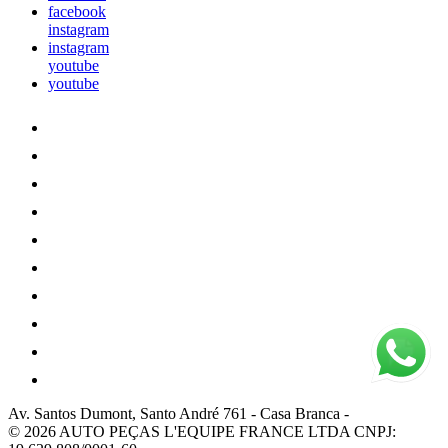
facebook
instagram
instagram
youtube
youtube
Av. Santos Dumont, Santo André 761
-
Casa Branca
-
© 2026 AUTO PEÇAS L'EQUIPE FRANCE LTDA
CNPJ: