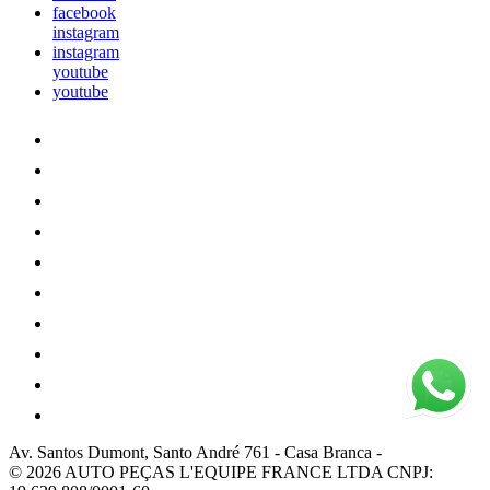
facebook
instagram
instagram
youtube
youtube
Av. Santos Dumont, Santo André 761
-
Casa Branca
-
© 2026 AUTO PEÇAS L'EQUIPE FRANCE LTDA
CNPJ: