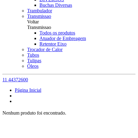
Buchas Diversas
Trambulador
Transmissao
Voltar
Transmissao
Todos os produtos
Atuador de Embreagem
Retentor Eixo
Trocador de Calor
Tubos
Tulipas
Óleos
11 44372600
Página Inicial
Nenhum produto foi encontrado.