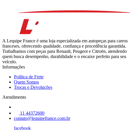
A Lequipe France é uma loja especializada em autopeças para carros
franceses, oferecendo qualidade, confiança e procedência garantida.
Trabalhamos com peças para Renault, Peugeot e Citroën, atendendo
quem busca desempenho, durabilidade e o encaixe perfeito para seu
veículo.
Informações
Política de Frete
Quem Somos
Trocas e Devoluções
Atendimento
11 44372600
contato@lequipefrance.com.br
facebook