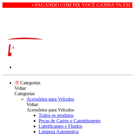
• PAGANDO COM PIX VOCÊ GANHA 5% EM DE
Categorias
Voltar
Categorias
Acessórios para Veículos
Voltar
Acessórios para Veículos
Todos os produtos
Peças de Carros e Caminhonetes
Lubrificantes e Fluidos
Limpeza Automotiva