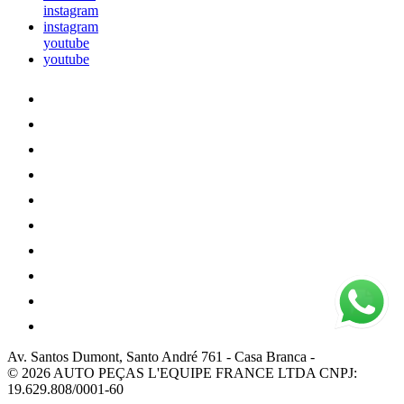
instagram
instagram
youtube
youtube
Av. Santos Dumont, Santo André 761
-
Casa Branca
-
© 2026 AUTO PEÇAS L'EQUIPE FRANCE LTDA
CNPJ:
19.629.808/0001-60