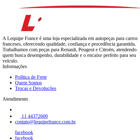
A Lequipe France é uma loja especializada em autopeças para carros
franceses, oferecendo qualidade, confiança e procedência garantida.
Trabalhamos com peças para Renault, Peugeot e Citroën, atendendo
quem busca desempenho, durabilidade e o encaixe perfeito para seu
veículo.
Informações
Política de Frete
Quem Somos
Trocas e Devoluções
Atendimento
11 44372600
contato@lequipefrance.com.br
facebook
facebook