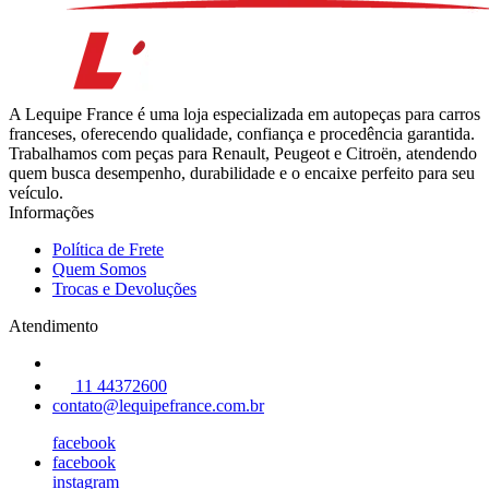
A Lequipe France é uma loja especializada em autopeças para carros
franceses, oferecendo qualidade, confiança e procedência garantida.
Trabalhamos com peças para Renault, Peugeot e Citroën, atendendo
quem busca desempenho, durabilidade e o encaixe perfeito para seu
veículo.
Informações
Política de Frete
Quem Somos
Trocas e Devoluções
Atendimento
11 44372600
contato@lequipefrance.com.br
facebook
facebook
instagram