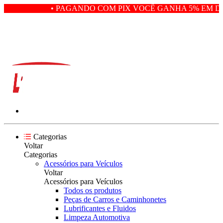
• PAGANDO COM PIX VOCÊ GANHA 5% EM DE
Categorias
Voltar
Categorias
Acessórios para Veículos
Voltar
Acessórios para Veículos
Todos os produtos
Peças de Carros e Caminhonetes
Lubrificantes e Fluidos
Limpeza Automotiva