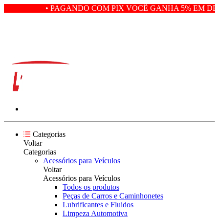
• PAGANDO COM PIX VOCÊ GANHA 5% EM DES
Categorias
Voltar
Categorias
Acessórios para Veículos
Voltar
Acessórios para Veículos
Todos os produtos
Peças de Carros e Caminhonetes
Lubrificantes e Fluidos
Limpeza Automotiva