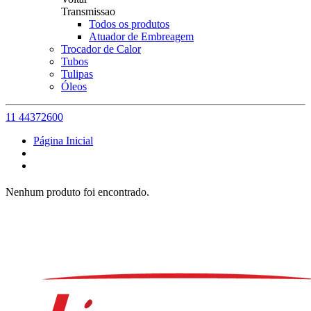
Transmissao
Todos os produtos
Atuador de Embreagem
Trocador de Calor
Tubos
Tulipas
Óleos
11 44372600
Página Inicial
Nenhum produto foi encontrado.