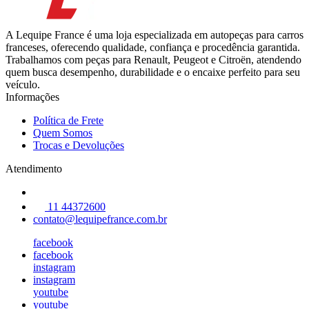
A Lequipe France é uma loja especializada em autopeças para carros
franceses, oferecendo qualidade, confiança e procedência garantida.
Trabalhamos com peças para Renault, Peugeot e Citroën, atendendo
quem busca desempenho, durabilidade e o encaixe perfeito para seu
veículo.
Informações
Política de Frete
Quem Somos
Trocas e Devoluções
Atendimento
11 44372600
contato@lequipefrance.com.br
facebook
facebook
instagram
instagram
youtube
youtube