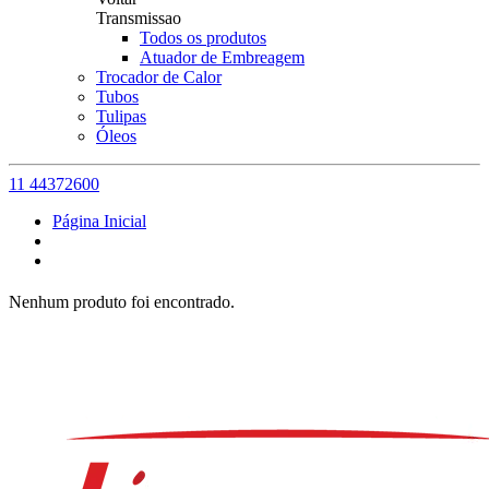
Transmissao
Todos os produtos
Atuador de Embreagem
Trocador de Calor
Tubos
Tulipas
Óleos
11 44372600
Página Inicial
Nenhum produto foi encontrado.