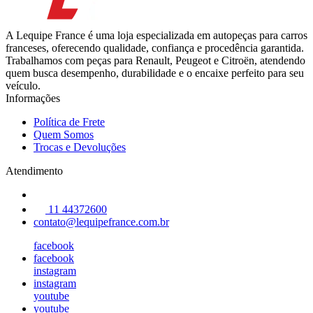
A Lequipe France é uma loja especializada em autopeças para carros
franceses, oferecendo qualidade, confiança e procedência garantida.
Trabalhamos com peças para Renault, Peugeot e Citroën, atendendo
quem busca desempenho, durabilidade e o encaixe perfeito para seu
veículo.
Informações
Política de Frete
Quem Somos
Trocas e Devoluções
Atendimento
11 44372600
contato@lequipefrance.com.br
facebook
facebook
instagram
instagram
youtube
youtube