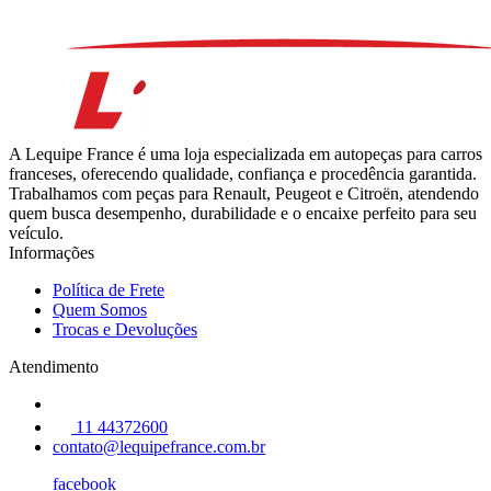
A Lequipe France é uma loja especializada em autopeças para carros
franceses, oferecendo qualidade, confiança e procedência garantida.
Trabalhamos com peças para Renault, Peugeot e Citroën, atendendo
quem busca desempenho, durabilidade e o encaixe perfeito para seu
veículo.
Informações
Política de Frete
Quem Somos
Trocas e Devoluções
Atendimento
11 44372600
contato@lequipefrance.com.br
facebook