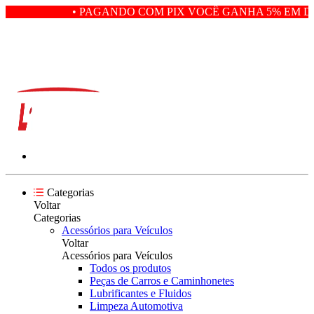
• PAGANDO COM PIX VOCÊ GANHA 5% EM DE
Categorias
Voltar
Categorias
Acessórios para Veículos
Voltar
Acessórios para Veículos
Todos os produtos
Peças de Carros e Caminhonetes
Lubrificantes e Fluidos
Limpeza Automotiva