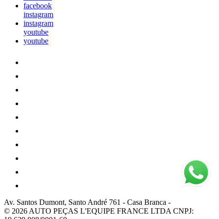
facebook
instagram
instagram
youtube
youtube
Av. Santos Dumont, Santo André 761
-
Casa Branca
-
© 2026 AUTO PEÇAS L'EQUIPE FRANCE LTDA
CNPJ: