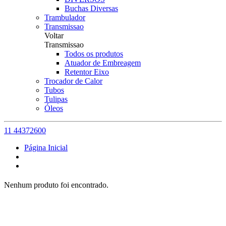
Buchas Diversas
Trambulador
Transmissao
Voltar
Transmissao
Todos os produtos
Atuador de Embreagem
Retentor Eixo
Trocador de Calor
Tubos
Tulipas
Óleos
11 44372600
Página Inicial
Nenhum produto foi encontrado.