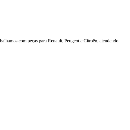
rabalhamos com peças para Renault, Peugeot e Citroën, atendendo