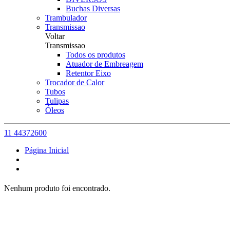
Buchas Diversas
Trambulador
Transmissao
Voltar
Transmissao
Todos os produtos
Atuador de Embreagem
Retentor Eixo
Trocador de Calor
Tubos
Tulipas
Óleos
11 44372600
Página Inicial
Nenhum produto foi encontrado.