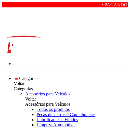
• PAGANDO COM PIX VOCÊ
Categorias
Voltar
Categorias
Acessórios para Veículos
Voltar
Acessórios para Veículos
Todos os produtos
Peças de Carros e Caminhonetes
Lubrificantes e Fluidos
Limpeza Automotiva