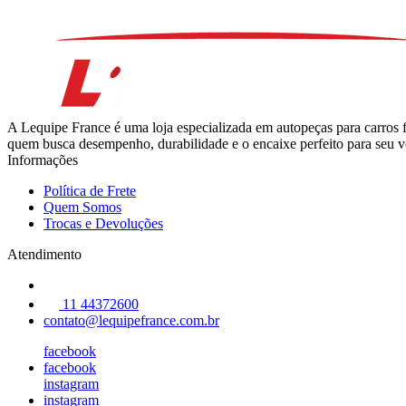
A Lequipe France é uma loja especializada em autopeças para carros 
quem busca desempenho, durabilidade e o encaixe perfeito para seu ve
Informações
Política de Frete
Quem Somos
Trocas e Devoluções
Atendimento
11 44372600
contato@lequipefrance.com.br
facebook
facebook
instagram
instagram