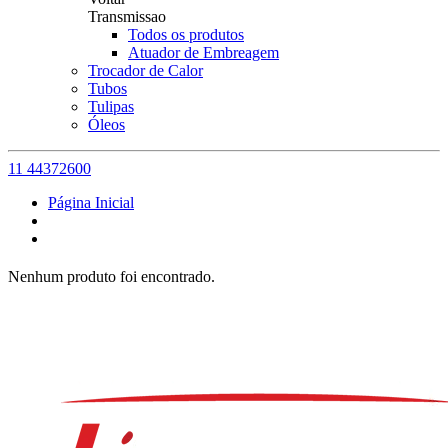
Transmissao
Todos os produtos
Atuador de Embreagem
Trocador de Calor
Tubos
Tulipas
Óleos
11 44372600
Página Inicial
Nenhum produto foi encontrado.