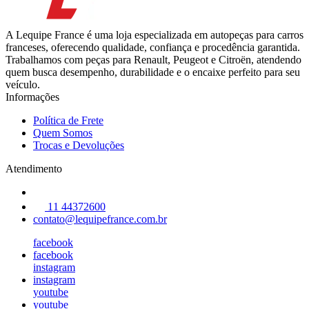
A Lequipe France é uma loja especializada em autopeças para carros
franceses, oferecendo qualidade, confiança e procedência garantida.
Trabalhamos com peças para Renault, Peugeot e Citroën, atendendo
quem busca desempenho, durabilidade e o encaixe perfeito para seu
veículo.
Informações
Política de Frete
Quem Somos
Trocas e Devoluções
Atendimento
11 44372600
contato@lequipefrance.com.br
facebook
facebook
instagram
instagram
youtube
youtube