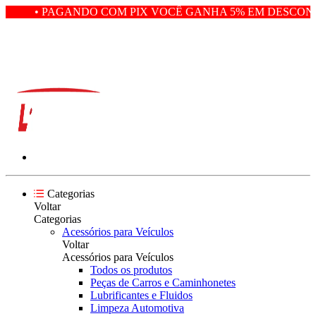
• PAGANDO COM PIX VOCÊ GANHA 5% EM DESCONTO
Categorias
Voltar
Categorias
Acessórios para Veículos
Voltar
Acessórios para Veículos
Todos os produtos
Peças de Carros e Caminhonetes
Lubrificantes e Fluidos
Limpeza Automotiva