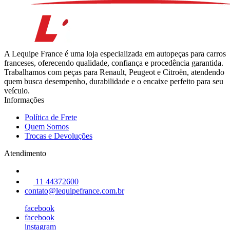
A Lequipe France é uma loja especializada em autopeças para carros
franceses, oferecendo qualidade, confiança e procedência garantida.
Trabalhamos com peças para Renault, Peugeot e Citroën, atendendo
quem busca desempenho, durabilidade e o encaixe perfeito para seu
veículo.
Informações
Política de Frete
Quem Somos
Trocas e Devoluções
Atendimento
11 44372600
contato@lequipefrance.com.br
facebook
facebook
instagram