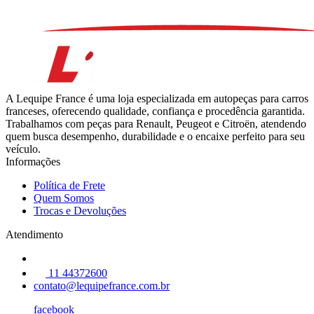
A Lequipe France é uma loja especializada em autopeças para carros
franceses, oferecendo qualidade, confiança e procedência garantida.
Trabalhamos com peças para Renault, Peugeot e Citroën, atendendo
quem busca desempenho, durabilidade e o encaixe perfeito para seu
veículo.
Informações
Política de Frete
Quem Somos
Trocas e Devoluções
Atendimento
11 44372600
contato@lequipefrance.com.br
facebook