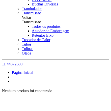
Buchas Diversas
Trambulador
Transmissao
Voltar
Transmissao
Todos os produtos
Atuador de Embreagem
Retentor Eixo
Trocador de Calor
Tubos
Tulipas
Óleos
11 44372600
Página Inicial
Nenhum produto foi encontrado.