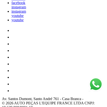
facebook
instagram
instagram
youtube
youtube
Av. Santos Dumont, Santo André 761
-
Casa Branca
-
© 2026 AUTO PEÇAS L'EQUIPE FRANCE LTDA
CNPJ: