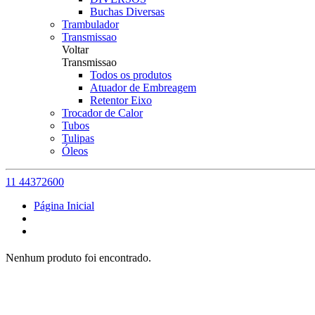
Buchas Diversas
Trambulador
Transmissao
Voltar
Transmissao
Todos os produtos
Atuador de Embreagem
Retentor Eixo
Trocador de Calor
Tubos
Tulipas
Óleos
11 44372600
Página Inicial
Nenhum produto foi encontrado.