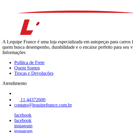
A Lequipe France é uma loja especializada em autopeças para carros 
quem busca desempenho, durabilidade e o encaixe perfeito para seu ve
Informações
Política de Frete
Quem Somos
Trocas e Devoluções
Atendimento
11 44372600
contato@lequipefrance.com.br
facebook
facebook
instagram
instagram