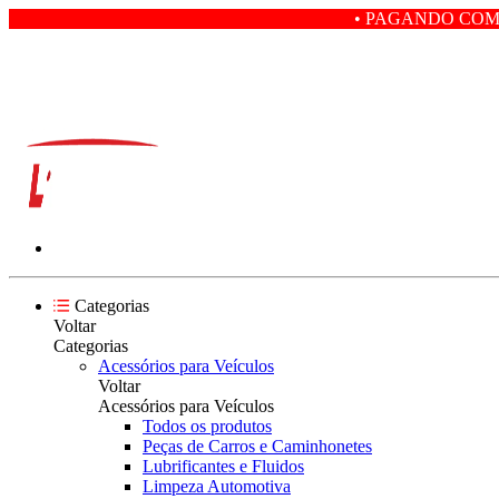
• PAGANDO COM PIX VOCÊ GAN
Categorias
Voltar
Categorias
Acessórios para Veículos
Voltar
Acessórios para Veículos
Todos os produtos
Peças de Carros e Caminhonetes
Lubrificantes e Fluidos
Limpeza Automotiva