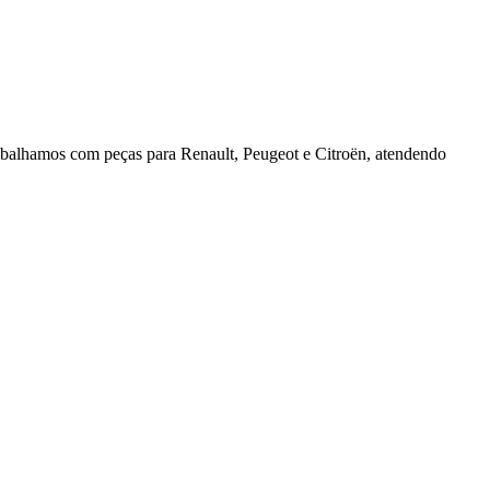
rabalhamos com peças para Renault, Peugeot e Citroën, atendendo