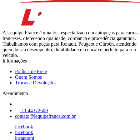
A Lequipe France é uma loja especializada em autopeças para carros
franceses, oferecendo qualidade, confiança e procedência garantida.
Trabalhamos com peças para Renault, Peugeot e Citroën, atendendo
quem busca desempenho, durabilidade e o encaixe perfeito para seu
veículo.
Informações
Política de Frete
Quem Somos
Trocas e Devoluções
Atendimento
11 44372600
contato@lequipefrance.com.br
facebook
facebook
instagram