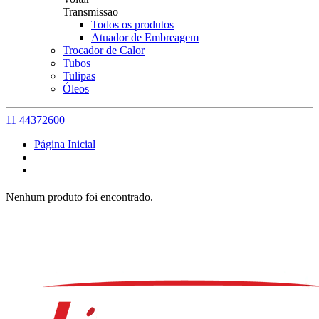
Transmissao
Todos os produtos
Atuador de Embreagem
Trocador de Calor
Tubos
Tulipas
Óleos
11 44372600
Página Inicial
Nenhum produto foi encontrado.