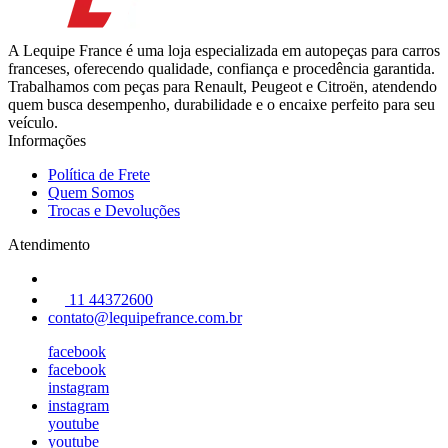
A Lequipe France é uma loja especializada em autopeças para carros
franceses, oferecendo qualidade, confiança e procedência garantida.
Trabalhamos com peças para Renault, Peugeot e Citroën, atendendo
quem busca desempenho, durabilidade e o encaixe perfeito para seu
veículo.
Informações
Política de Frete
Quem Somos
Trocas e Devoluções
Atendimento
11 44372600
contato@lequipefrance.com.br
facebook
facebook
instagram
instagram
youtube
youtube