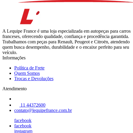
A Lequipe France é uma loja especializada em autopeças para carros
franceses, oferecendo qualidade, confiança e procedência garantida.
Trabalhamos com peças para Renault, Peugeot e Citroën, atendendo
quem busca desempenho, durabilidade e o encaixe perfeito para seu
veículo.
Informações
Política de Frete
Quem Somos
Trocas e Devoluções
Atendimento
11 44372600
contato@lequipefrance.com.br
facebook
facebook
instagram