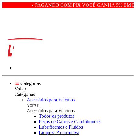
• PAGANDO COM PIX VOCÊ GANHA 5% EM DE
Categorias
Voltar
Categorias
Acessórios para Veículos
Voltar
Acessórios para Veículos
Todos os produtos
Peças de Carros e Caminhonetes
Lubrificantes e Fluidos
Limpeza Automotiva