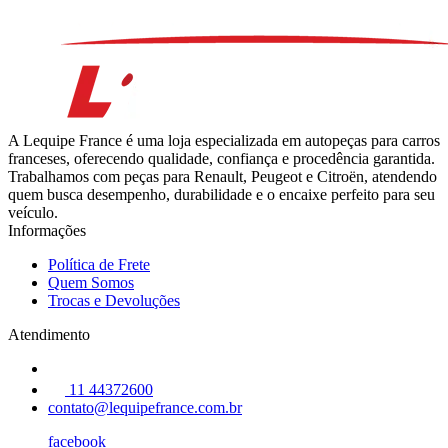
A Lequipe France é uma loja especializada em autopeças para carros
franceses, oferecendo qualidade, confiança e procedência garantida.
Trabalhamos com peças para Renault, Peugeot e Citroën, atendendo
quem busca desempenho, durabilidade e o encaixe perfeito para seu
veículo.
Informações
Política de Frete
Quem Somos
Trocas e Devoluções
Atendimento
11 44372600
contato@lequipefrance.com.br
facebook