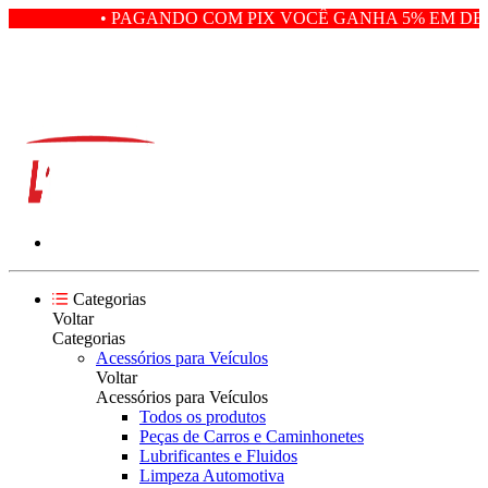
• PAGANDO COM PIX VOCÊ GANHA 5% EM DES
Categorias
Voltar
Categorias
Acessórios para Veículos
Voltar
Acessórios para Veículos
Todos os produtos
Peças de Carros e Caminhonetes
Lubrificantes e Fluidos
Limpeza Automotiva