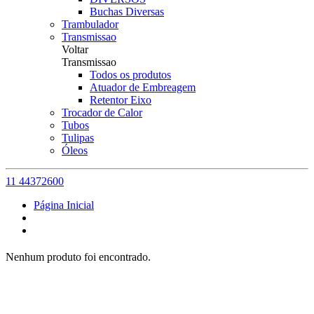
Buchas Diversas
Trambulador
Transmissao
Voltar
Transmissao
Todos os produtos
Atuador de Embreagem
Retentor Eixo
Trocador de Calor
Tubos
Tulipas
Óleos
11 44372600
Página Inicial
Nenhum produto foi encontrado.