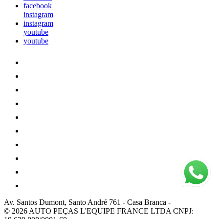
facebook
instagram
instagram
youtube
youtube
Av. Santos Dumont, Santo André 761
-
Casa Branca
-
© 2026 AUTO PEÇAS L'EQUIPE FRANCE LTDA
CNPJ: