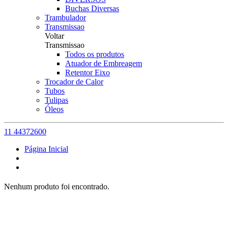
Buchas Diversas
Trambulador
Transmissao
Voltar
Transmissao
Todos os produtos
Atuador de Embreagem
Retentor Eixo
Trocador de Calor
Tubos
Tulipas
Óleos
11 44372600
Página Inicial
Nenhum produto foi encontrado.