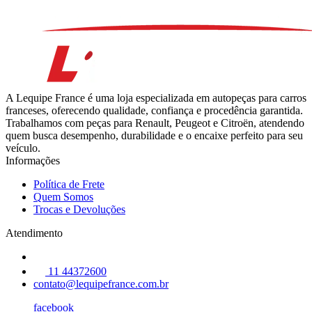
A Lequipe France é uma loja especializada em autopeças para carros
franceses, oferecendo qualidade, confiança e procedência garantida.
Trabalhamos com peças para Renault, Peugeot e Citroën, atendendo
quem busca desempenho, durabilidade e o encaixe perfeito para seu
veículo.
Informações
Política de Frete
Quem Somos
Trocas e Devoluções
Atendimento
11 44372600
contato@lequipefrance.com.br
facebook