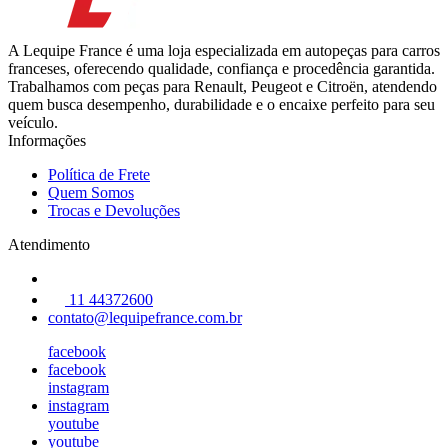
A Lequipe France é uma loja especializada em autopeças para carros
franceses, oferecendo qualidade, confiança e procedência garantida.
Trabalhamos com peças para Renault, Peugeot e Citroën, atendendo
quem busca desempenho, durabilidade e o encaixe perfeito para seu
veículo.
Informações
Política de Frete
Quem Somos
Trocas e Devoluções
Atendimento
11 44372600
contato@lequipefrance.com.br
facebook
facebook
instagram
instagram
youtube
youtube