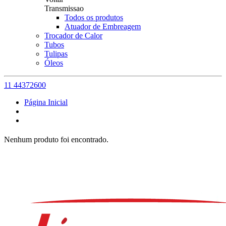
Transmissao
Todos os produtos
Atuador de Embreagem
Trocador de Calor
Tubos
Tulipas
Óleos
11 44372600
Página Inicial
Nenhum produto foi encontrado.