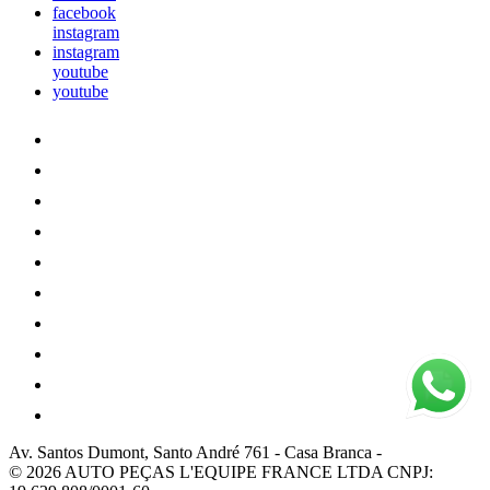
facebook
instagram
instagram
youtube
youtube
Av. Santos Dumont, Santo André 761
-
Casa Branca
-
© 2026 AUTO PEÇAS L'EQUIPE FRANCE LTDA
CNPJ: