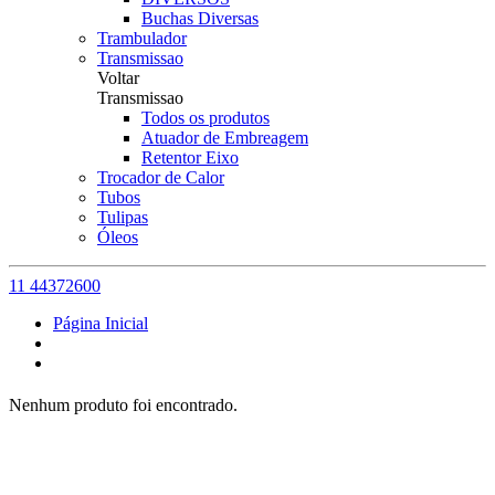
Buchas Diversas
Trambulador
Transmissao
Voltar
Transmissao
Todos os produtos
Atuador de Embreagem
Retentor Eixo
Trocador de Calor
Tubos
Tulipas
Óleos
11 44372600
Página Inicial
Nenhum produto foi encontrado.