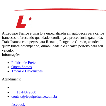
A Lequipe France é uma loja especializada em autopeças para carros
franceses, oferecendo qualidade, confiança e procedência garantida.
Trabalhamos com peças para Renault, Peugeot e Citroën, atendendo
quem busca desempenho, durabilidade e o encaixe perfeito para seu
veículo.
Informações
Política de Frete
Quem Somos
Trocas e Devoluções
Atendimento
11 44372600
contato@lequipefrance.com.br
facebook