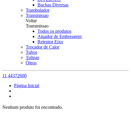
Buchas Diversas
Trambulador
Transmissao
Voltar
Transmissao
Todos os produtos
Atuador de Embreagem
Retentor Eixo
Trocador de Calor
Tubos
Tulipas
Óleos
11 44372600
Página Inicial
Nenhum produto foi encontrado.