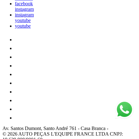
facebook
instagram
instagram
youtube
youtube
Av. Santos Dumont, Santo André 761
-
Casa Branca
-
© 2026 AUTO PEÇAS L'EQUIPE FRANCE LTDA
CNPJ: