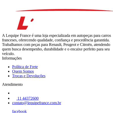
A Lequipe France é uma loja especializada em autopeças para carros
franceses, oferecendo qualidade, confiança e procedência garantida.
Trabalhamos com peças para Renault, Peugeot e Citroën, atendendo
quem busca desempenho, durabilidade e o encaixe perfeito para seu
veículo.
Informações
Política de Frete
Quem Somos
Trocas e Devoluções
Atendimento
11 44372600
contato@lequipefrance.com.br
facebook