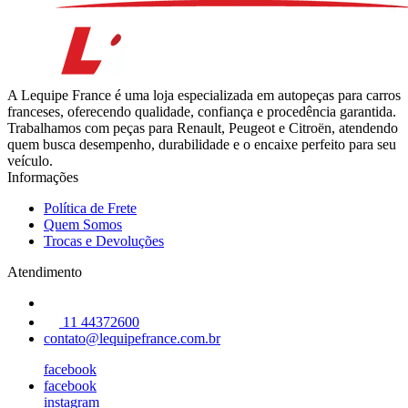
A Lequipe France é uma loja especializada em autopeças para carros
franceses, oferecendo qualidade, confiança e procedência garantida.
Trabalhamos com peças para Renault, Peugeot e Citroën, atendendo
quem busca desempenho, durabilidade e o encaixe perfeito para seu
veículo.
Informações
Política de Frete
Quem Somos
Trocas e Devoluções
Atendimento
11 44372600
contato@lequipefrance.com.br
facebook
facebook
instagram