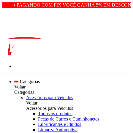
• PAGANDO COM PIX VOCÊ GANHA 5% EM DESCONTO
Categorias
Voltar
Categorias
Acessórios para Veículos
Voltar
Acessórios para Veículos
Todos os produtos
Peças de Carros e Caminhonetes
Lubrificantes e Fluidos
Limpeza Automotiva