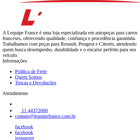
A Lequipe France é uma loja especializada em autopeças para carros
franceses, oferecendo qualidade, confiança e procedência garantida.
Trabalhamos com peças para Renault, Peugeot e Citroën, atendendo
quem busca desempenho, durabilidade e o encaixe perfeito para seu
veículo.
Informações
Política de Frete
Quem Somos
Trocas e Devoluções
Atendimento
11 44372600
contato@lequipefrance.com.br
facebook
facebook
instagram