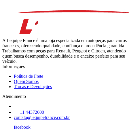
A Lequipe France é uma loja especializada em autopeças para carros
franceses, oferecendo qualidade, confiança e procedência garantida.
Trabalhamos com peças para Renault, Peugeot e Citroën, atendendo
quem busca desempenho, durabilidade e o encaixe perfeito para seu
veículo.
Informações
Política de Frete
Quem Somos
Trocas e Devoluções
Atendimento
11 44372600
contato@lequipefrance.com.br
facebook