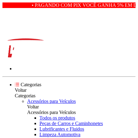
• PAGANDO COM PIX VOCÊ GANHA 5% EM DE
Categorias
Voltar
Categorias
Acessórios para Veículos
Voltar
Acessórios para Veículos
Todos os produtos
Peças de Carros e Caminhonetes
Lubrificantes e Fluidos
Limpeza Automotiva