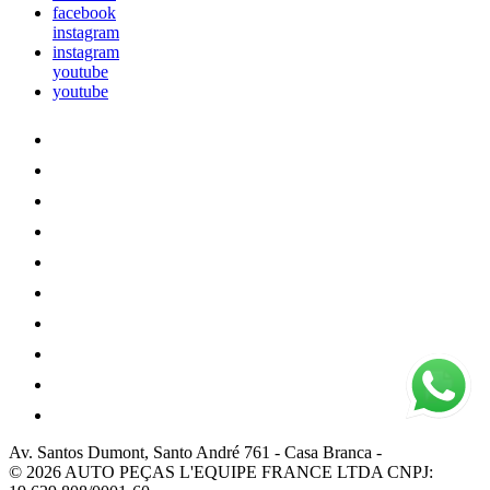
facebook
instagram
instagram
youtube
youtube
Av. Santos Dumont, Santo André 761
-
Casa Branca
-
© 2026 AUTO PEÇAS L'EQUIPE FRANCE LTDA
CNPJ: