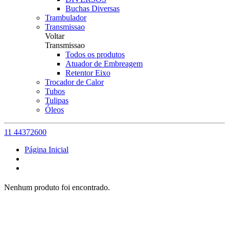
Buchas Diversas
Trambulador
Transmissao
Voltar
Transmissao
Todos os produtos
Atuador de Embreagem
Retentor Eixo
Trocador de Calor
Tubos
Tulipas
Óleos
11 44372600
Página Inicial
Nenhum produto foi encontrado.