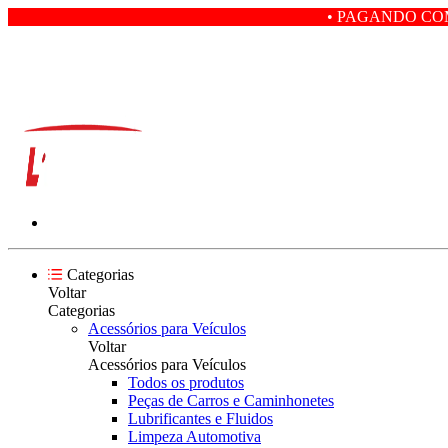
• PAGANDO COM PIX VOCÊ
Categorias
Voltar
Categorias
Acessórios para Veículos
Voltar
Acessórios para Veículos
Todos os produtos
Peças de Carros e Caminhonetes
Lubrificantes e Fluidos
Limpeza Automotiva