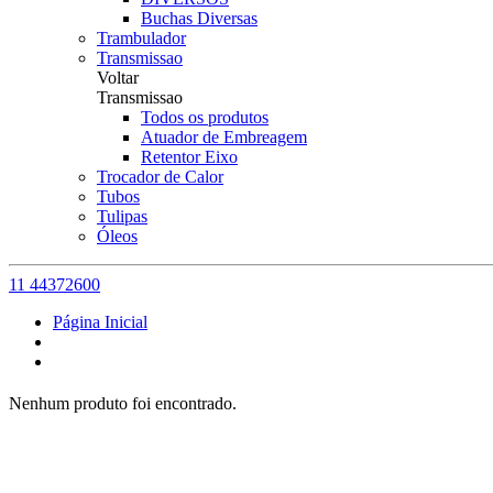
Buchas Diversas
Trambulador
Transmissao
Voltar
Transmissao
Todos os produtos
Atuador de Embreagem
Retentor Eixo
Trocador de Calor
Tubos
Tulipas
Óleos
11 44372600
Página Inicial
Nenhum produto foi encontrado.