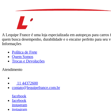
A Lequipe France é uma loja especializada em autopeças para carros 
quem busca desempenho, durabilidade e o encaixe perfeito para seu ve
Informações
Política de Frete
Quem Somos
Trocas e Devoluções
Atendimento
11 44372600
contato@lequipefrance.com.br
facebook
facebook
instagram
instagram