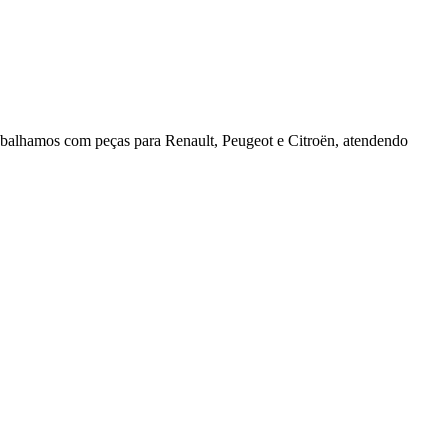
rabalhamos com peças para Renault, Peugeot e Citroën, atendendo