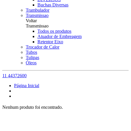
Buchas Diversas
Trambulador
Transmissao
Voltar
Transmissao
Todos os produtos
Atuador de Embreagem
Retentor Eixo
Trocador de Calor
Tubos
Tulipas
Óleos
11 44372600
Página Inicial
Nenhum produto foi encontrado.