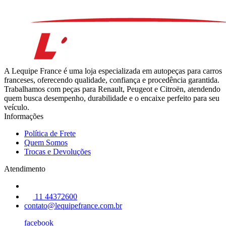
A Lequipe France é uma loja especializada em autopeças para carros
franceses, oferecendo qualidade, confiança e procedência garantida.
Trabalhamos com peças para Renault, Peugeot e Citroën, atendendo
quem busca desempenho, durabilidade e o encaixe perfeito para seu
veículo.
Informações
Política de Frete
Quem Somos
Trocas e Devoluções
Atendimento
11 44372600
contato@lequipefrance.com.br
facebook