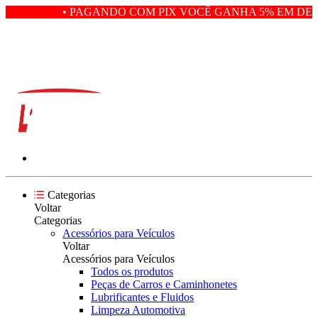
• PAGANDO COM PIX VOCÊ GANHA 5% EM DESC
Categorias
Voltar
Categorias
Acessórios para Veículos
Voltar
Acessórios para Veículos
Todos os produtos
Peças de Carros e Caminhonetes
Lubrificantes e Fluidos
Limpeza Automotiva