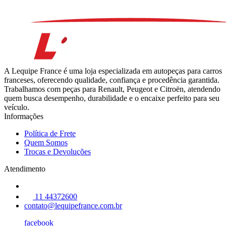
A Lequipe France é uma loja especializada em autopeças para carros
franceses, oferecendo qualidade, confiança e procedência garantida.
Trabalhamos com peças para Renault, Peugeot e Citroën, atendendo
quem busca desempenho, durabilidade e o encaixe perfeito para seu
veículo.
Informações
Política de Frete
Quem Somos
Trocas e Devoluções
Atendimento
11 44372600
contato@lequipefrance.com.br
facebook