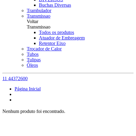
Buchas Diversas
Trambulador
Transmissao
Voltar
Transmissao
Todos os produtos
Atuador de Embreagem
Retentor Eixo
Trocador de Calor
Tubos
Tulipas
Óleos
11 44372600
Página Inicial
Nenhum produto foi encontrado.