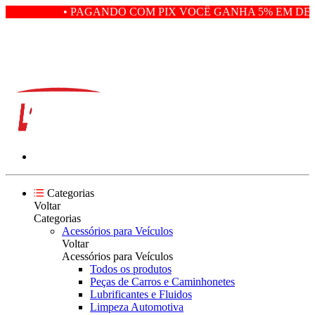
• PAGANDO COM PIX VOCÊ GANHA 5% EM DES
Categorias
Voltar
Categorias
Acessórios para Veículos
Voltar
Acessórios para Veículos
Todos os produtos
Peças de Carros e Caminhonetes
Lubrificantes e Fluidos
Limpeza Automotiva