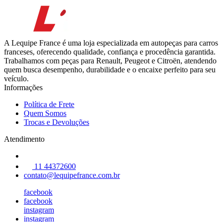
A Lequipe France é uma loja especializada em autopeças para carros
franceses, oferecendo qualidade, confiança e procedência garantida.
Trabalhamos com peças para Renault, Peugeot e Citroën, atendendo
quem busca desempenho, durabilidade e o encaixe perfeito para seu
veículo.
Informações
Política de Frete
Quem Somos
Trocas e Devoluções
Atendimento
11 44372600
contato@lequipefrance.com.br
facebook
facebook
instagram
instagram