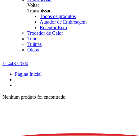
Voltar
Transmissao
Todos os produtos
Atuador de Embreagem
Retentor Eixo
Trocador de Calor
Tubos
Tulipas
Óleos
11 44372600
Página Inicial
Nenhum produto foi encontrado.