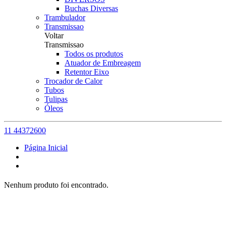
Buchas Diversas
Trambulador
Transmissao
Voltar
Transmissao
Todos os produtos
Atuador de Embreagem
Retentor Eixo
Trocador de Calor
Tubos
Tulipas
Óleos
11 44372600
Página Inicial
Nenhum produto foi encontrado.