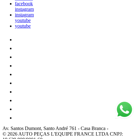
facebook
instagram
instagram
youtube
youtube
Av. Santos Dumont, Santo André 761
-
Casa Branca
-
© 2026 AUTO PEÇAS L'EQUIPE FRANCE LTDA
CNPJ: