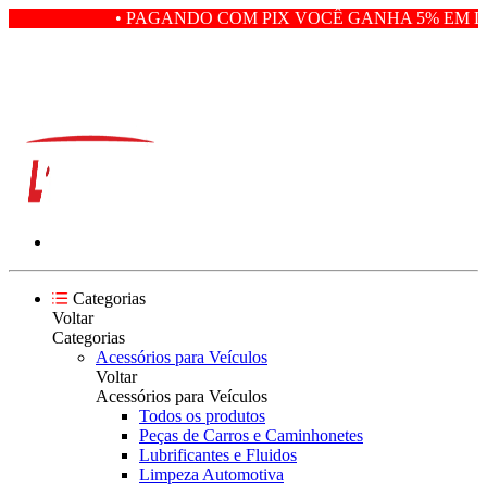
• PAGANDO COM PIX VOCÊ GANHA 5% EM DE
Categorias
Voltar
Categorias
Acessórios para Veículos
Voltar
Acessórios para Veículos
Todos os produtos
Peças de Carros e Caminhonetes
Lubrificantes e Fluidos
Limpeza Automotiva