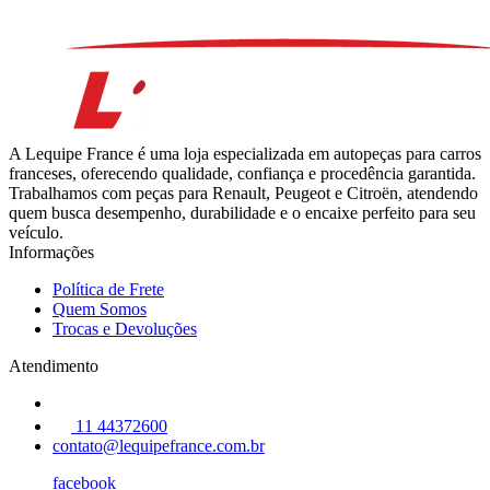
A Lequipe France é uma loja especializada em autopeças para carros
franceses, oferecendo qualidade, confiança e procedência garantida.
Trabalhamos com peças para Renault, Peugeot e Citroën, atendendo
quem busca desempenho, durabilidade e o encaixe perfeito para seu
veículo.
Informações
Política de Frete
Quem Somos
Trocas e Devoluções
Atendimento
11 44372600
contato@lequipefrance.com.br
facebook