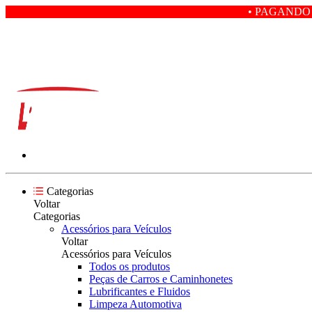
• PAGANDO COM PIX VOCÊ
Categorias
Voltar
Categorias
Acessórios para Veículos
Voltar
Acessórios para Veículos
Todos os produtos
Peças de Carros e Caminhonetes
Lubrificantes e Fluidos
Limpeza Automotiva