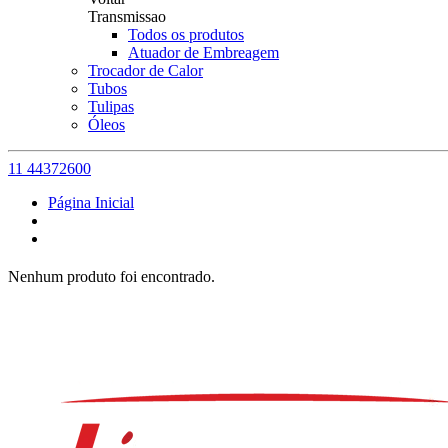
Transmissao
Todos os produtos
Atuador de Embreagem
Trocador de Calor
Tubos
Tulipas
Óleos
11 44372600
Página Inicial
Nenhum produto foi encontrado.