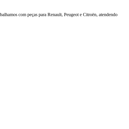
rabalhamos com peças para Renault, Peugeot e Citroën, atendendo