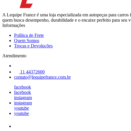
A Lequipe France é uma loja especializada em autopeças para carros 
quem busca desempenho, durabilidade e o encaixe perfeito para seu ve
Informações
Política de Frete
Quem Somos
Trocas e Devoluções
Atendimento
11 44372600
contato@lequipefrance.com.br
facebook
facebook
instagram
instagram
youtube
youtube