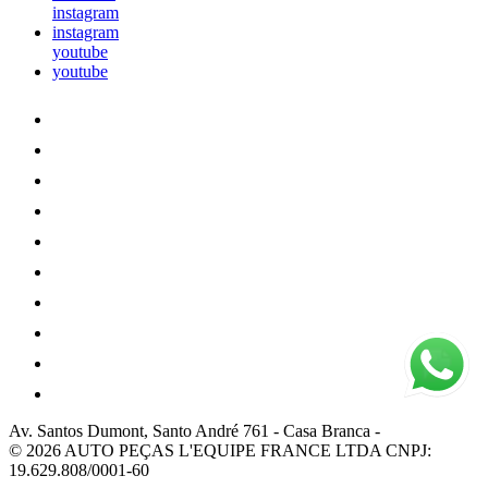
instagram
instagram
youtube
youtube
Av. Santos Dumont, Santo André 761
-
Casa Branca
-
© 2026 AUTO PEÇAS L'EQUIPE FRANCE LTDA
CNPJ:
19.629.808/0001-60