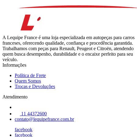
A Lequipe France é uma loja especializada em autopeças para carros
franceses, oferecendo qualidade, confiança e procedência garantida.
Trabalhamos com peças para Renault, Peugeot e Citroën, atendendo
quem busca desempenho, durabilidade e o encaixe perfeito para seu
veículo.
Informações
Política de Frete
Quem Somos
Trocas e Devoluções
Atendimento
11 44372600
contato@lequipefrance.com.br
facebook
facebook