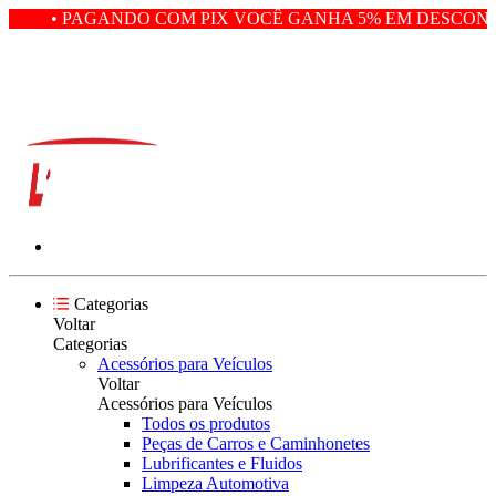
• PAGANDO COM PIX VOCÊ GANHA 5% EM DESCONTO
Categorias
Voltar
Categorias
Acessórios para Veículos
Voltar
Acessórios para Veículos
Todos os produtos
Peças de Carros e Caminhonetes
Lubrificantes e Fluidos
Limpeza Automotiva