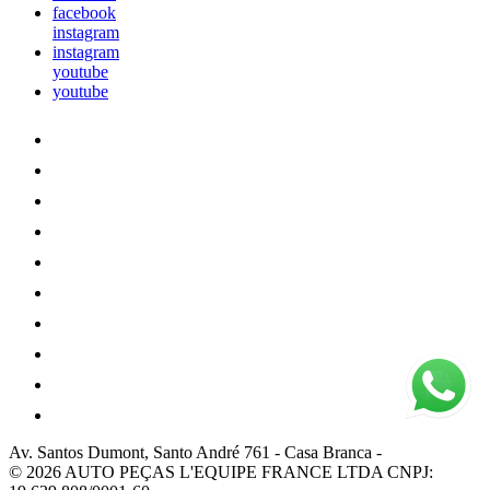
facebook
instagram
instagram
youtube
youtube
Av. Santos Dumont, Santo André 761
-
Casa Branca
-
© 2026 AUTO PEÇAS L'EQUIPE FRANCE LTDA
CNPJ: