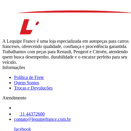
A Lequipe France é uma loja especializada em autopeças para carros
franceses, oferecendo qualidade, confiança e procedência garantida.
Trabalhamos com peças para Renault, Peugeot e Citroën, atendendo
quem busca desempenho, durabilidade e o encaixe perfeito para seu
veículo.
Informações
Política de Frete
Quem Somos
Trocas e Devoluções
Atendimento
11 44372600
contato@lequipefrance.com.br
facebook