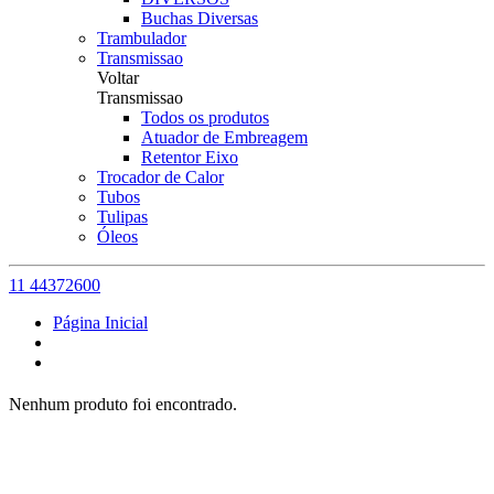
Buchas Diversas
Trambulador
Transmissao
Voltar
Transmissao
Todos os produtos
Atuador de Embreagem
Retentor Eixo
Trocador de Calor
Tubos
Tulipas
Óleos
11 44372600
Página Inicial
Nenhum produto foi encontrado.