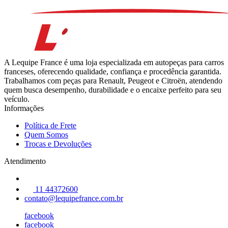
A Lequipe France é uma loja especializada em autopeças para carros
franceses, oferecendo qualidade, confiança e procedência garantida.
Trabalhamos com peças para Renault, Peugeot e Citroën, atendendo
quem busca desempenho, durabilidade e o encaixe perfeito para seu
veículo.
Informações
Política de Frete
Quem Somos
Trocas e Devoluções
Atendimento
11 44372600
contato@lequipefrance.com.br
facebook
facebook