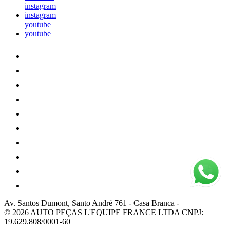
instagram
instagram
youtube
youtube
Av. Santos Dumont, Santo André 761
-
Casa Branca
-
© 2026 AUTO PEÇAS L'EQUIPE FRANCE LTDA
CNPJ:
19.629.808/0001-60