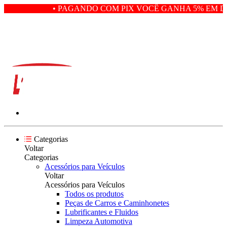
• PAGANDO COM PIX VOCÊ GANHA 5% EM DE
Categorias
Voltar
Categorias
Acessórios para Veículos
Voltar
Acessórios para Veículos
Todos os produtos
Peças de Carros e Caminhonetes
Lubrificantes e Fluidos
Limpeza Automotiva