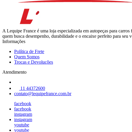
A Lequipe France é uma loja especializada em autopeças para carros 
quem busca desempenho, durabilidade e o encaixe perfeito para seu ve
Informações
Política de Frete
Quem Somos
Trocas e Devoluções
Atendimento
11 44372600
contato@lequipefrance.com.br
facebook
facebook
instagram
instagram
youtube
youtube