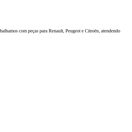
rabalhamos com peças para Renault, Peugeot e Citroën, atendendo