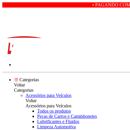
• PAGANDO COM PIX VOCÊ 
Categorias
Voltar
Categorias
Acessórios para Veículos
Voltar
Acessórios para Veículos
Todos os produtos
Peças de Carros e Caminhonetes
Lubrificantes e Fluidos
Limpeza Automotiva