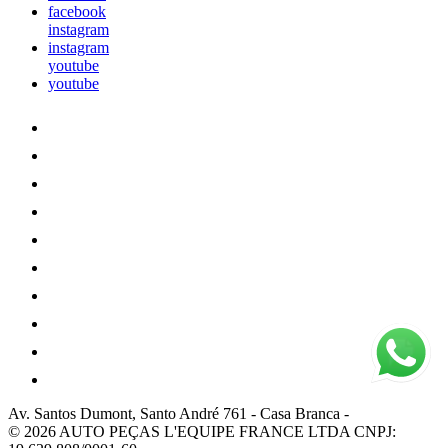
facebook
instagram
instagram
youtube
youtube
Av. Santos Dumont, Santo André 761
-
Casa Branca
-
© 2026 AUTO PEÇAS L'EQUIPE FRANCE LTDA
CNPJ: