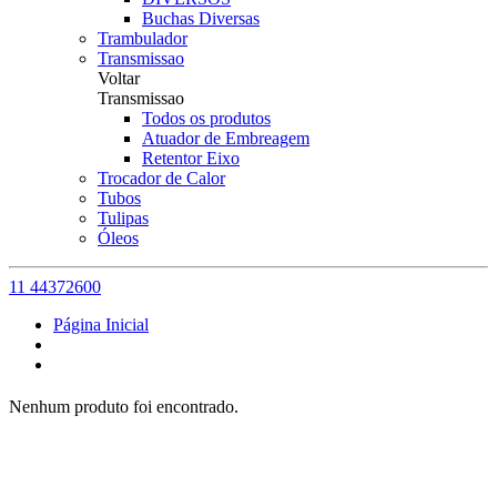
Buchas Diversas
Trambulador
Transmissao
Voltar
Transmissao
Todos os produtos
Atuador de Embreagem
Retentor Eixo
Trocador de Calor
Tubos
Tulipas
Óleos
11 44372600
Página Inicial
Nenhum produto foi encontrado.