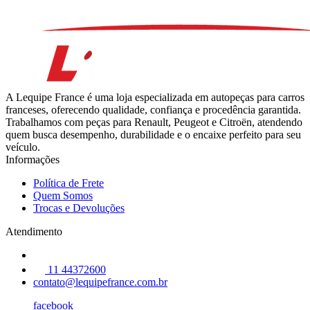
A Lequipe France é uma loja especializada em autopeças para carros
franceses, oferecendo qualidade, confiança e procedência garantida.
Trabalhamos com peças para Renault, Peugeot e Citroën, atendendo
quem busca desempenho, durabilidade e o encaixe perfeito para seu
veículo.
Informações
Política de Frete
Quem Somos
Trocas e Devoluções
Atendimento
11 44372600
contato@lequipefrance.com.br
facebook