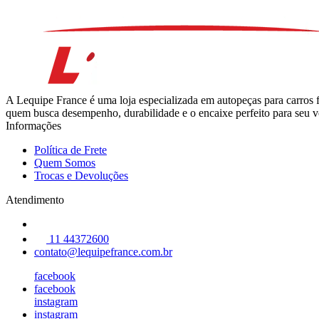
A Lequipe France é uma loja especializada em autopeças para carros 
quem busca desempenho, durabilidade e o encaixe perfeito para seu ve
Informações
Política de Frete
Quem Somos
Trocas e Devoluções
Atendimento
11 44372600
contato@lequipefrance.com.br
facebook
facebook
instagram
instagram