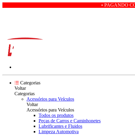
• PAGANDO COM PIX VOCÊ G
Categorias
Voltar
Categorias
Acessórios para Veículos
Voltar
Acessórios para Veículos
Todos os produtos
Peças de Carros e Caminhonetes
Lubrificantes e Fluidos
Limpeza Automotiva