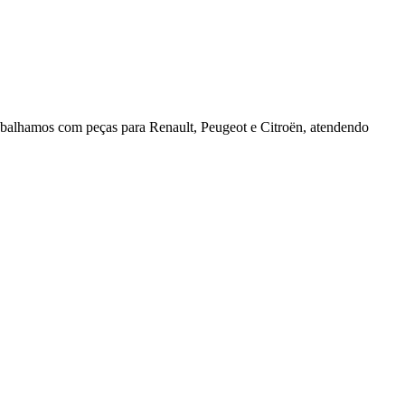
rabalhamos com peças para Renault, Peugeot e Citroën, atendendo