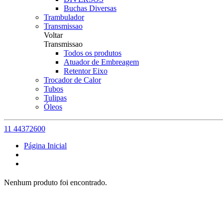
Buchas Diversas
Trambulador
Transmissao
Voltar
Transmissao
Todos os produtos
Atuador de Embreagem
Retentor Eixo
Trocador de Calor
Tubos
Tulipas
Óleos
11 44372600
Página Inicial
Nenhum produto foi encontrado.