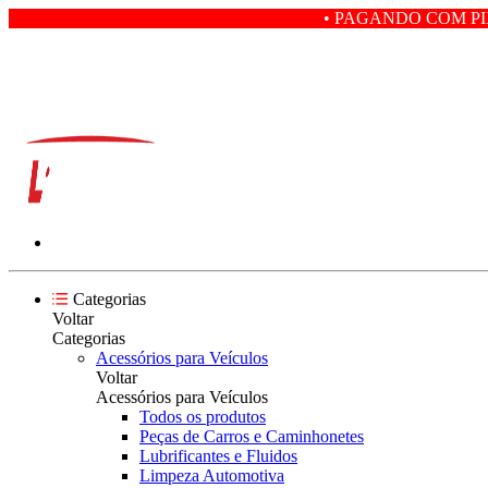
• PAGANDO COM PIX VOCÊ GANHA
Categorias
Voltar
Categorias
Acessórios para Veículos
Voltar
Acessórios para Veículos
Todos os produtos
Peças de Carros e Caminhonetes
Lubrificantes e Fluidos
Limpeza Automotiva