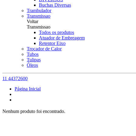
Buchas Diversas
Trambulador
Transmissao
Voltar
Transmissao
Todos os produtos
Atuador de Embreagem
Retentor Eixo
Trocador de Calor
Tubos
Tulipas
Óleos
11 44372600
Página Inicial
Nenhum produto foi encontrado.