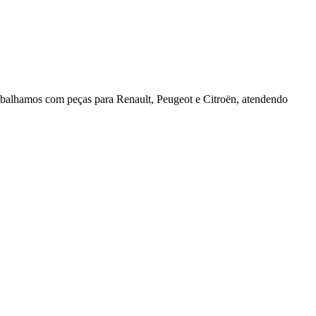
rabalhamos com peças para Renault, Peugeot e Citroën, atendendo