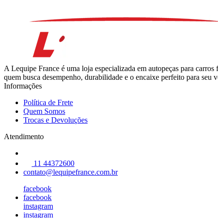
A Lequipe France é uma loja especializada em autopeças para carros 
quem busca desempenho, durabilidade e o encaixe perfeito para seu ve
Informações
Política de Frete
Quem Somos
Trocas e Devoluções
Atendimento
11 44372600
contato@lequipefrance.com.br
facebook
facebook
instagram
instagram