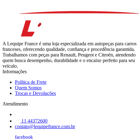
A Lequipe France é uma loja especializada em autopeças para carros
franceses, oferecendo qualidade, confiança e procedência garantida.
Trabalhamos com peças para Renault, Peugeot e Citroën, atendendo
quem busca desempenho, durabilidade e o encaixe perfeito para seu
veículo.
Informações
Política de Frete
Quem Somos
Trocas e Devoluções
Atendimento
11 44372600
contato@lequipefrance.com.br
facebook