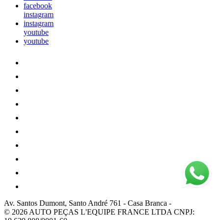
facebook
instagram
instagram
youtube
youtube
Av. Santos Dumont, Santo André 761
-
Casa Branca
-
© 2026 AUTO PEÇAS L'EQUIPE FRANCE LTDA
CNPJ: