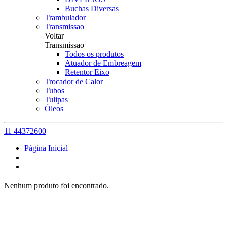
Buchas Diversas
Trambulador
Transmissao
Voltar
Transmissao
Todos os produtos
Atuador de Embreagem
Retentor Eixo
Trocador de Calor
Tubos
Tulipas
Óleos
11 44372600
Página Inicial
Nenhum produto foi encontrado.