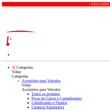
• PAGANDO COM PIX VOC
Categorias
Voltar
Categorias
Acessórios para Veículos
Voltar
Acessórios para Veículos
Todos os produtos
Peças de Carros e Caminhonetes
Lubrificantes e Fluidos
Limpeza Automotiva