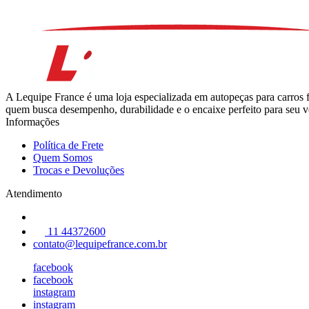
A Lequipe France é uma loja especializada em autopeças para carros 
quem busca desempenho, durabilidade e o encaixe perfeito para seu ve
Informações
Política de Frete
Quem Somos
Trocas e Devoluções
Atendimento
11 44372600
contato@lequipefrance.com.br
facebook
facebook
instagram
instagram