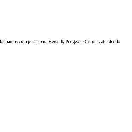
rabalhamos com peças para Renault, Peugeot e Citroën, atendendo