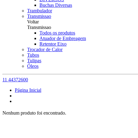
Buchas Diversas
Trambulador
Transmissao
Voltar
Transmissao
Todos os produtos
Atuador de Embreagem
Retentor Eixo
Trocador de Calor
Tubos
Tulipas
Óleos
11 44372600
Página Inicial
Nenhum produto foi encontrado.