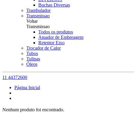
Buchas Diversas
Trambulador
Transmissao
Voltar
Transmissao
Todos os produtos
Atuador de Embreagem
Retentor Eixo
Trocador de Calor
Tubos
Tulipas
Óleos
11 44372600
Página Inicial
Nenhum produto foi encontrado.