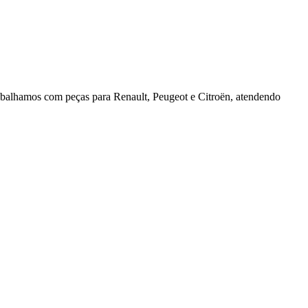
rabalhamos com peças para Renault, Peugeot e Citroën, atendendo