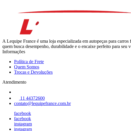
A Lequipe France é uma loja especializada em autopeças para carros 
quem busca desempenho, durabilidade e o encaixe perfeito para seu ve
Informações
Política de Frete
Quem Somos
Trocas e Devoluções
Atendimento
11 44372600
contato@lequipefrance.com.br
facebook
facebook
instagram
instagram