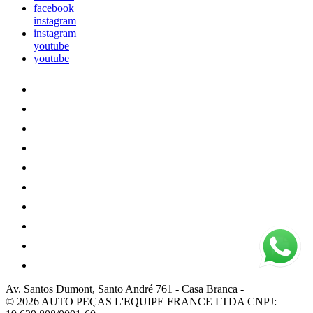
facebook
instagram
instagram
youtube
youtube
Av. Santos Dumont, Santo André 761
-
Casa Branca
-
© 2026 AUTO PEÇAS L'EQUIPE FRANCE LTDA
CNPJ: