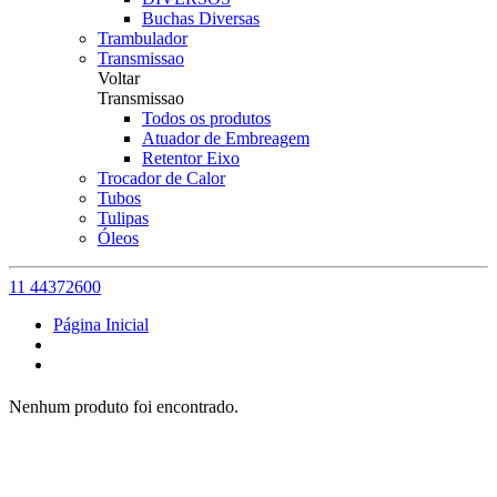
Buchas Diversas
Trambulador
Transmissao
Voltar
Transmissao
Todos os produtos
Atuador de Embreagem
Retentor Eixo
Trocador de Calor
Tubos
Tulipas
Óleos
11 44372600
Página Inicial
Nenhum produto foi encontrado.