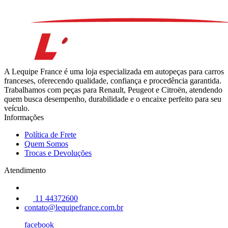
A Lequipe France é uma loja especializada em autopeças para carros
franceses, oferecendo qualidade, confiança e procedência garantida.
Trabalhamos com peças para Renault, Peugeot e Citroën, atendendo
quem busca desempenho, durabilidade e o encaixe perfeito para seu
veículo.
Informações
Política de Frete
Quem Somos
Trocas e Devoluções
Atendimento
11 44372600
contato@lequipefrance.com.br
facebook