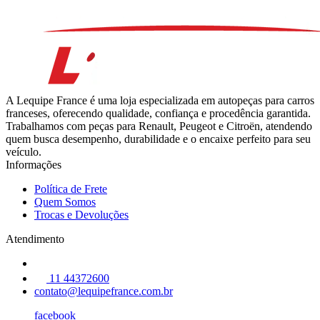
A Lequipe France é uma loja especializada em autopeças para carros
franceses, oferecendo qualidade, confiança e procedência garantida.
Trabalhamos com peças para Renault, Peugeot e Citroën, atendendo
quem busca desempenho, durabilidade e o encaixe perfeito para seu
veículo.
Informações
Política de Frete
Quem Somos
Trocas e Devoluções
Atendimento
11 44372600
contato@lequipefrance.com.br
facebook