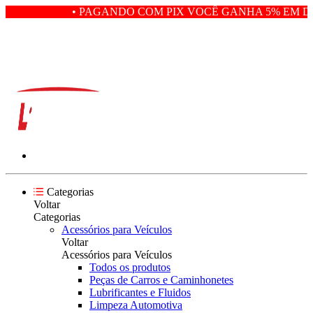
• PAGANDO COM PIX VOCÊ GANHA 5% EM DE
Categorias
Voltar
Categorias
Acessórios para Veículos
Voltar
Acessórios para Veículos
Todos os produtos
Peças de Carros e Caminhonetes
Lubrificantes e Fluidos
Limpeza Automotiva