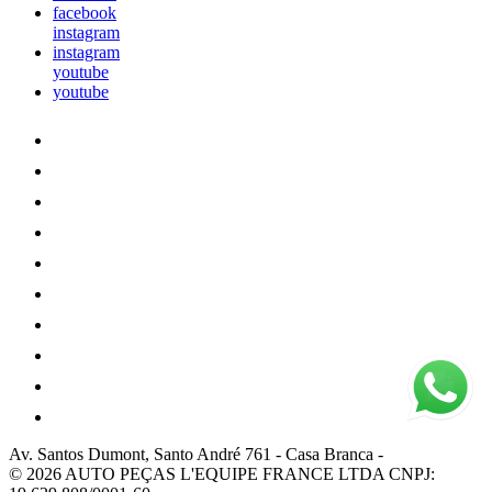
facebook
instagram
instagram
youtube
youtube
Av. Santos Dumont, Santo André 761
-
Casa Branca
-
© 2026 AUTO PEÇAS L'EQUIPE FRANCE LTDA
CNPJ: