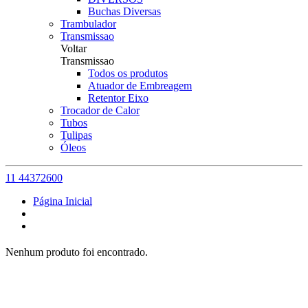
Buchas Diversas
Trambulador
Transmissao
Voltar
Transmissao
Todos os produtos
Atuador de Embreagem
Retentor Eixo
Trocador de Calor
Tubos
Tulipas
Óleos
11 44372600
Página Inicial
Nenhum produto foi encontrado.