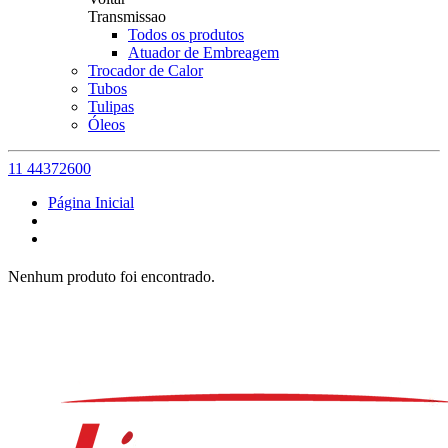
Transmissao
Todos os produtos
Atuador de Embreagem
Trocador de Calor
Tubos
Tulipas
Óleos
11 44372600
Página Inicial
Nenhum produto foi encontrado.