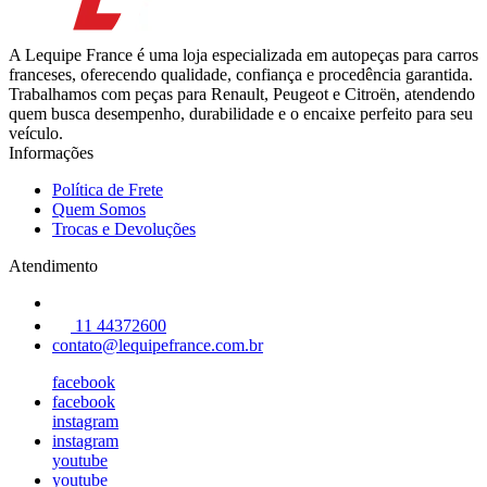
A Lequipe France é uma loja especializada em autopeças para carros
franceses, oferecendo qualidade, confiança e procedência garantida.
Trabalhamos com peças para Renault, Peugeot e Citroën, atendendo
quem busca desempenho, durabilidade e o encaixe perfeito para seu
veículo.
Informações
Política de Frete
Quem Somos
Trocas e Devoluções
Atendimento
11 44372600
contato@lequipefrance.com.br
facebook
facebook
instagram
instagram
youtube
youtube