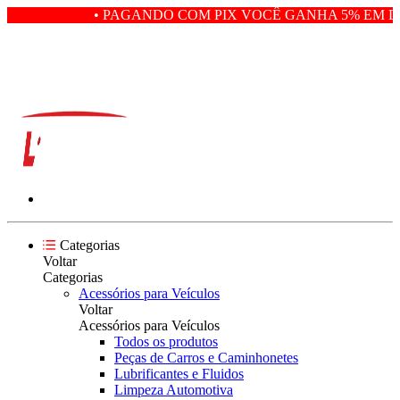
• PAGANDO COM PIX VOCÊ GANHA 5% EM DE
Categorias
Voltar
Categorias
Acessórios para Veículos
Voltar
Acessórios para Veículos
Todos os produtos
Peças de Carros e Caminhonetes
Lubrificantes e Fluidos
Limpeza Automotiva