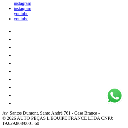
instagram
instagram
youtube
youtube
Av. Santos Dumont, Santo André 761
-
Casa Branca
-
© 2026 AUTO PEÇAS L'EQUIPE FRANCE LTDA
CNPJ:
19.629.808/0001-60