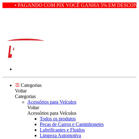
• PAGANDO COM PIX VOCÊ GANHA 5% EM DESCONTO
Categorias
Voltar
Categorias
Acessórios para Veículos
Voltar
Acessórios para Veículos
Todos os produtos
Peças de Carros e Caminhonetes
Lubrificantes e Fluidos
Limpeza Automotiva