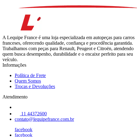
A Lequipe France é uma loja especializada em autopeças para carros
franceses, oferecendo qualidade, confiança e procedência garantida.
Trabalhamos com peças para Renault, Peugeot e Citroën, atendendo
quem busca desempenho, durabilidade e o encaixe perfeito para seu
veículo.
Informações
Política de Frete
Quem Somos
Trocas e Devoluções
Atendimento
11 44372600
contato@lequipefrance.com.br
facebook
facebook